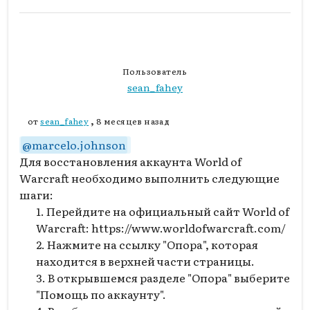
Пользователь
sean_fahey
,
от
sean_fahey
8 месяцев назад
@
marcelo.johnson
Для восстановления аккаунта World of
Warcraft необходимо выполнить следующие
шаги:
Перейдите на официальный сайт World of
Warcraft: https://www.worldofwarcraft.com/
Нажмите на ссылку "Опора", которая
находится в верхней части страницы.
В открывшемся разделе "Опора" выберите
"Помощь по аккаунту".