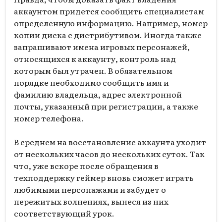
аккаунтом придется сообщить специалистам
определенную информацию. Например, номер
копии диска с дистрибутивом. Иногда также
запрашивают имена игровых персонажей,
относящихся к аккаунту, контроль над
которым был утрачен. В обязательном
порядке необходимо сообщить имя и
фамилию владельца, адрес электронной
почты, указанный при регистрации, а также
номер телефона.
В среднем на восстановление аккаунта уходит
от нескольких часов до нескольких суток. Так
что, уже вскоре после обращения в
техподдержку геймер вновь сможет играть
любимыми персонажами и забудет о
пережитых волнениях, вынеся из них
соответствующий урок.