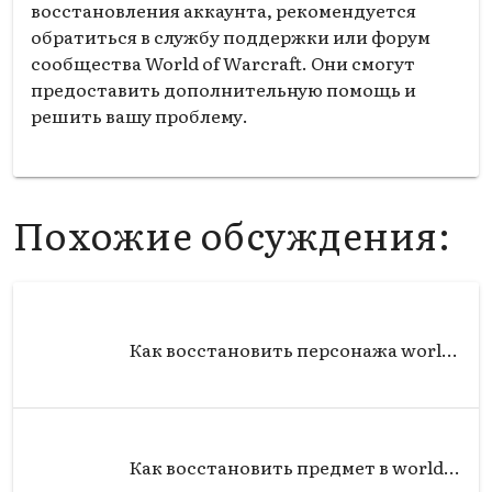
восстановления аккаунта, рекомендуется
обратиться в службу поддержки или форум
сообщества World of Warcraft. Они смогут
предоставить дополнительную помощь и
решить вашу проблему.
Похожие обсуждения:
Как восстановить персонажа world of warcraft?
Как восстановить предмет в world of warcraft?