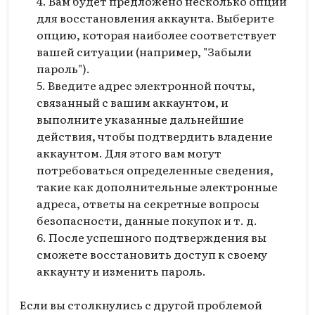
Вам будет предложено несколько опций
для восстановления аккаунта. Выберите
опцию, которая наиболее соответствует
вашей ситуации (например, "Забыли
пароль").
Введите адрес электронной почты,
связанный с вашим аккаунтом, и
выполните указанные дальнейшие
действия, чтобы подтвердить владение
аккаунтом. Для этого вам могут
потребоваться определенные сведения,
такие как дополнительные электронные
адреса, ответы на секретные вопросы
безопасности, данные покупок и т. д.
После успешного подтверждения вы
сможете восстановить доступ к своему
аккаунту и изменить пароль.
Если вы столкнулись с другой проблемой