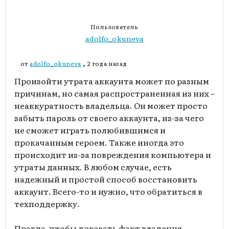
Пользователь
adolfo_okuneva
,
от
adolfo_okuneva
2 года назад
Произойти утрата аккаунта может по разным
причинам, но самая распространенная из них –
неаккуратность владельца. Он может просто
забыть пароль от своего аккаунта, из-за чего
не сможет играть полюбившимся и
прокачанным героем. Также иногда это
происходит из-за повреждения компьютера и
утраты данных. В любом случае, есть
надежный и простой способ восстановить
аккаунт. Всего-то и нужно, что обратиться в
техподдержку.
Правда, чтобы доказать факт владения