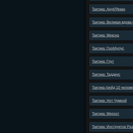
Тактика: Ануб'Рекан
Тактика: Великая вдова
Тактика: Мексна
Тактика: Гроббулус
Тактика: Глут
Тактика: Таддиус
Тактика (рейд 10 челов
Тактика: Нот Чумной
Тактика: Мерзот
Тактика: Инструктор Ра