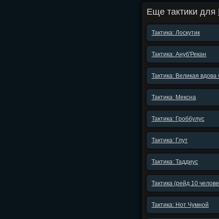
Еще тактики для
Тактика: Лоскутик
Тактика: Ануб'Рекан
Тактика: Великая вдова
Тактика: Мексна
Тактика: Гроббулус
Тактика: Глут
Тактика: Таддиус
Тактика (рейд 10 челов
Тактика: Нот Чумной