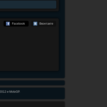
Facebook
Вконтакте
2012 и MotoGP.