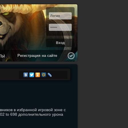
ты
Регистрация на сайте
ивников в избранной игровой зоне с
602 to 698 дополнительного урона