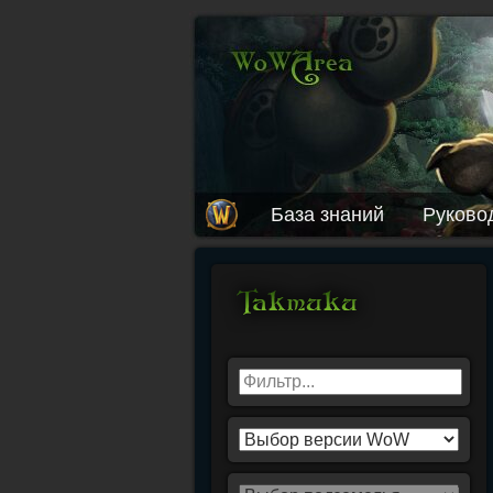
База знаний
Руково