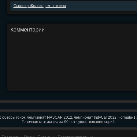
Сьоннир Железодел - тактика
Комментарии
:
обзоры гонок, чемпионат NASCAR 2012, чемпионат IndyCar 2012, Formula-1 
Гоночная статистика за 60 лет существования серий.