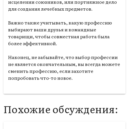
исцелении союзников, или портняжное дело
для создания лечебных предметов.
Важно также учитывать, какую профессию
выбирают ваши друзья и командные
товарищи, чтобы совместная работа была
более эффективной.
Наконец, не забывайте, что выбор профессии
не является окончательным, вы всегда можете
сменить профессию, если захотите
попробовать что-то новое.
Похожие обсуждения: