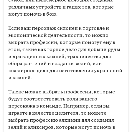
различных устройств и гаджетов, которые
могут помочь в бою.
Если ваш персонаж склонен к торговле и
экономической деятельности, то можно
выбрать профессии, которые помогут ему в
этом, такие как горное дело для добычи руды
и драгоценных камней, травничество для
сбора растений и создания зелий, или
ювелирное дело для изготовления украшений
и камней.
Также можно выбрать профессии, которые
будут соответствовать роли вашего
персонажа в команде. Например, если вы
играете в качестве целителя, то можете
выбрать профессию алхимии для создания
зелий и эликсиров, которые могут помочь в