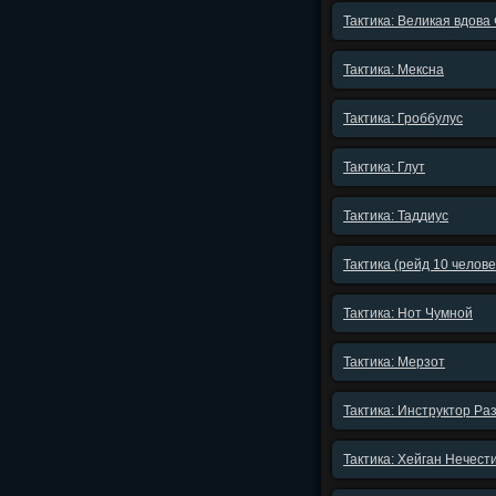
Тактика: Великая вдова
Тактика: Мексна
Тактика: Гроббулус
Тактика: Глут
Тактика: Таддиус
Тактика (рейд 10 челов
Тактика: Нот Чумной
Тактика: Мерзот
Тактика: Инструктор Ра
Тактика: Хейган Нечест